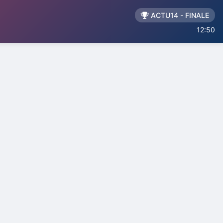
ACTU14 - FINALE
12:50