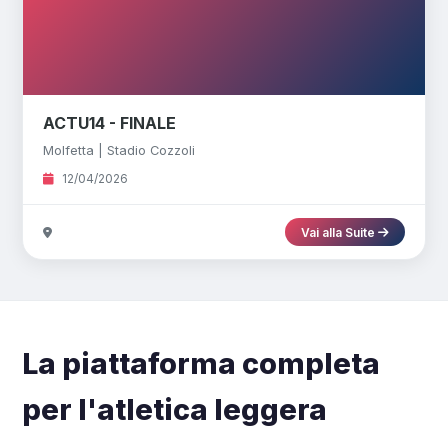
ACTU14 - FINALE
Molfetta | Stadio Cozzoli
12/04/2026
Vai alla Suite
La piattaforma completa
per l'atletica leggera