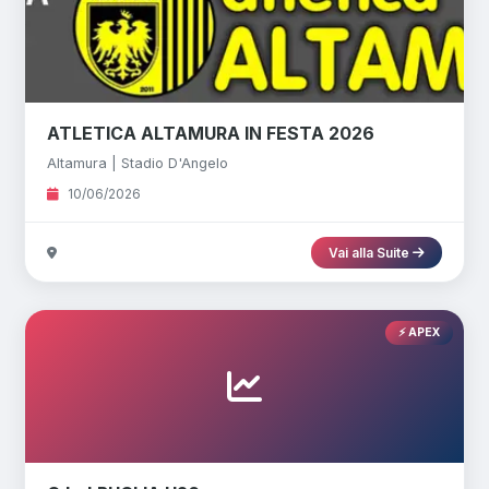
ATLETICA ALTAMURA IN FESTA 2026
Altamura | Stadio D'Angelo
10/06/2026
Vai alla Suite
⚡ APEX