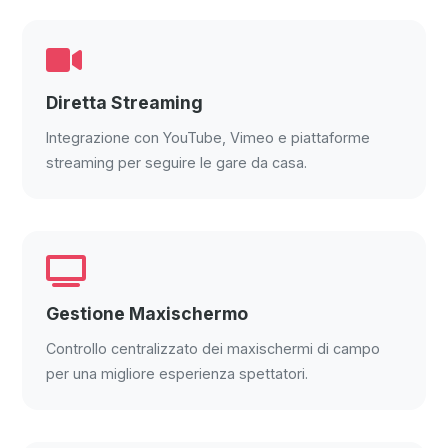
Diretta Streaming
Integrazione con YouTube, Vimeo e piattaforme
streaming per seguire le gare da casa.
Gestione Maxischermo
Controllo centralizzato dei maxischermi di campo
per una migliore esperienza spettatori.