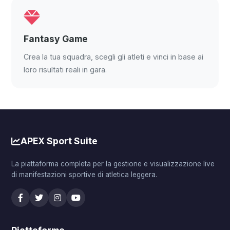
Fantasy Game
Crea la tua squadra, scegli gli atleti e vinci in base ai
loro risultati reali in gara.
APEX Sport Suite
La piattaforma completa per la gestione e visualizzazione live
di manifestazioni sportive di atletica leggera.