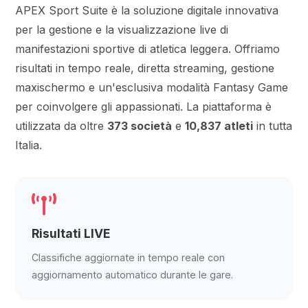
APEX Sport Suite è la soluzione digitale innovativa
per la gestione e la visualizzazione live di
manifestazioni sportive di atletica leggera. Offriamo
risultati in tempo reale, diretta streaming, gestione
maxischermo e un'esclusiva modalità Fantasy Game
per coinvolgere gli appassionati. La piattaforma è
utilizzata da oltre
373 società
e
10,837 atleti
in tutta
Italia.
Risultati LIVE
Classifiche aggiornate in tempo reale con
aggiornamento automatico durante le gare.